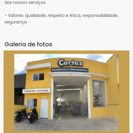
dos nossos serviços.
- Valores: qualidade, respeito e ética, responsabilidade,
segurança
Galeria de fotos