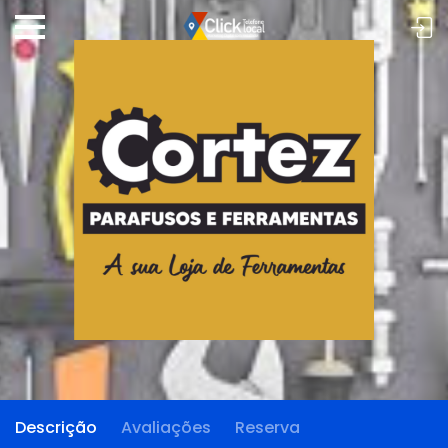
Descrição
Avaliações
Reserva