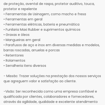
de proteção, avental de raspa, protetor auditivo, touca,
protetor e repelente
• Ferramentas de Usinagem, como macho e fresa
• Ferramentas em geral
• Ferramentas elétricas, bateria e pneumática
• Funilaria Maxi Rubber e suprimentos químicos
• Graxas e óleos
• Mangueiras em geral
• Parafusos de aço e inox em diversas medidas e modelos,
barras roscadas, arruelas e porcas
• Retentores
• Rolamentos
• Serralheria itens diversos
- Missão: Trazer soluções na prestação dos nossos serviços
que agreguem valor e satisfação ao cliente.
-Visão: Ser reconhecida como uma empresa confiável e
qualificada por clientes, colaboradores e fornecedores,
através da agilidade, qualidade e excelente atendimento