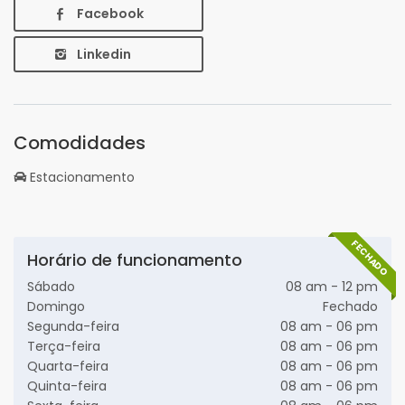
Facebook
Linkedin
Comodidades
Estacionamento
FECHADO
Horário de funcionamento
Sábado
08 am - 12 pm
Domingo
Fechado
Segunda-feira
08 am - 06 pm
Terça-feira
08 am - 06 pm
Quarta-feira
08 am - 06 pm
Quinta-feira
08 am - 06 pm