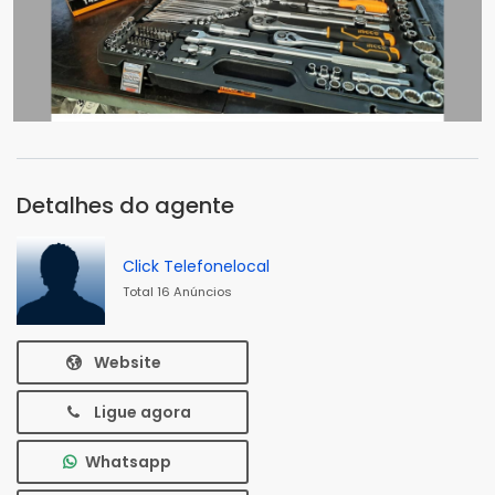
Detalhes do agente
Click Telefonelocal
Total 16 Anúncios
Website
Ligue agora
Whatsapp